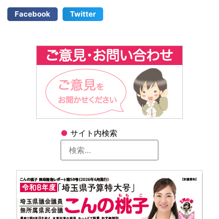
Facebook
Twitter
●
サイト内検索