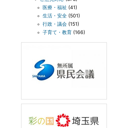
医療・福祉
(41)
生活・安全
(501)
行政・議会
(151)
子育て・教育
(166)