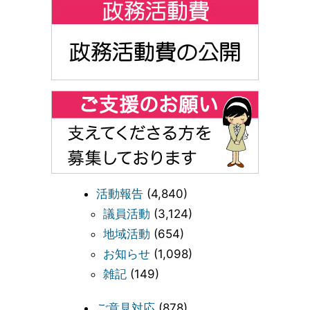
活動報告
(4,840)
議員活動
(3,124)
地域活動
(654)
お知らせ
(1,098)
雑記
(149)
ご意見対応
(878)