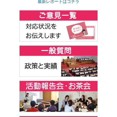
最新レポートはコチラ