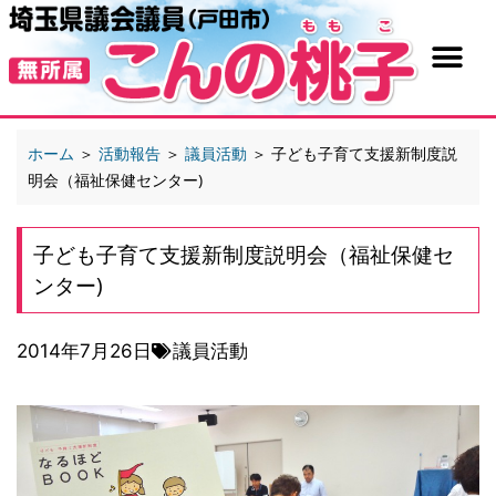
ホーム
＞
活動報告
＞
議員活動
＞
子ども子育て支援新制度説
明会（福祉保健センター)
子ども子育て支援新制度説明会（福祉保健セ
ンター)
2014年7月26日
議員活動