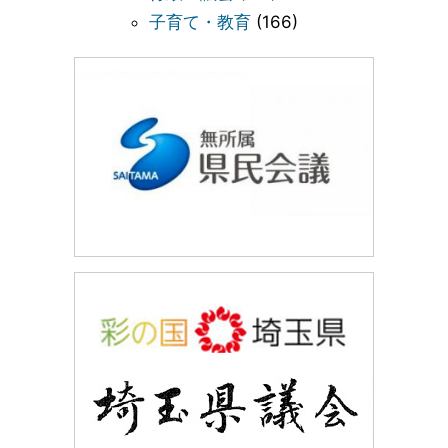
子育て・教育
(166)