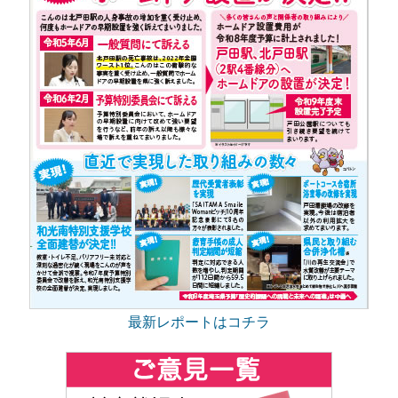
最新レポートはコチラ