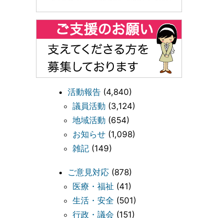
活動報告
(4,840)
議員活動
(3,124)
地域活動
(654)
お知らせ
(1,098)
雑記
(149)
ご意見対応
(878)
医療・福祉
(41)
生活・安全
(501)
行政・議会
(151)