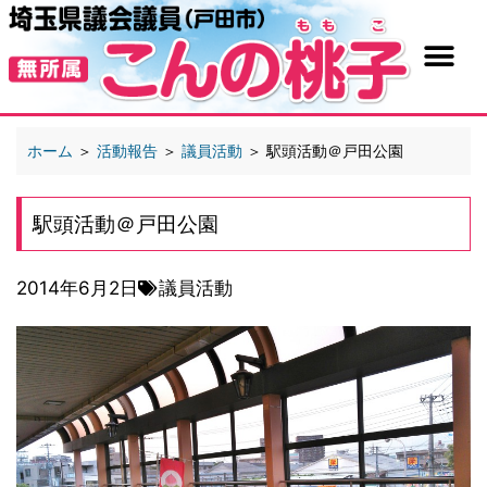
ホーム
＞
活動報告
＞
議員活動
＞
駅頭活動＠戸田公園
駅頭活動＠戸田公園
2014年6月2日
議員活動