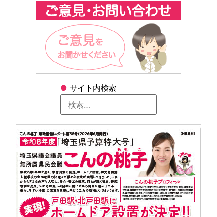
●
サイト内検索