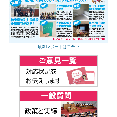
最新レポートはコチラ