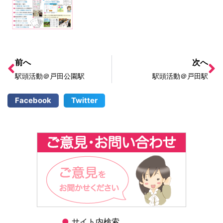
前へ
次へ
駅頭活動＠戸田公園駅
駅頭活動＠戸田駅
Facebook
Twitter
●
サイト内検索