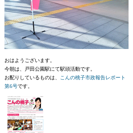
おはようございます。
今朝は、戸田公園駅にて駅頭活動です。
お配りしているものは、
こんの桃子市政報告レポート
第6号
です。