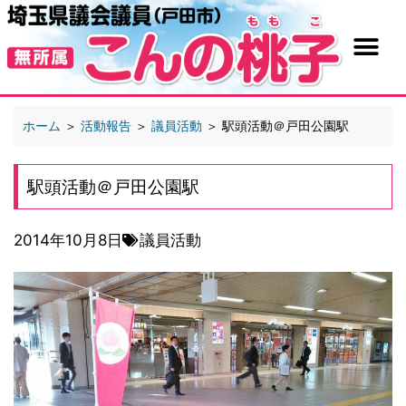
ホーム
＞
活動報告
＞
議員活動
＞
駅頭活動＠戸田公園駅
駅頭活動＠戸田公園駅
2014年10月8日
議員活動