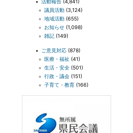
活動報告
(4,841)
議員活動
(3,124)
地域活動
(655)
お知らせ
(1,098)
雑記
(149)
ご意見対応
(878)
医療・福祉
(41)
生活・安全
(501)
行政・議会
(151)
子育て・教育
(166)