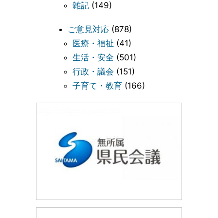
雑記
(149)
ご意見対応
(878)
医療・福祉
(41)
生活・安全
(501)
行政・議会
(151)
子育て・教育
(166)