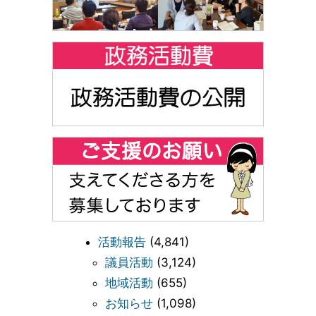
活動報告
(4,841)
議員活動
(3,124)
地域活動
(655)
お知らせ
(1,098)