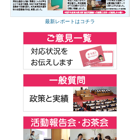
最新レポートはコチラ