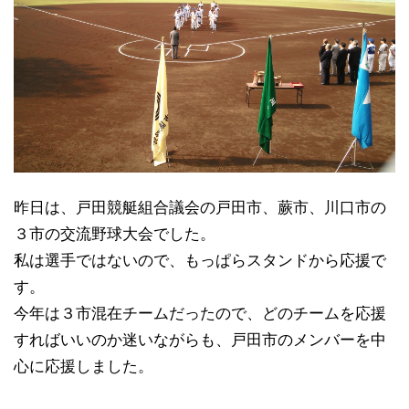
昨日は、戸田競艇組合議会の戸田市、蕨市、川口市の
３市の交流野球大会でした。
私は選手ではないので、もっぱらスタンドから応援で
す。
今年は３市混在チームだったので、どのチームを応援
すればいいのか迷いながらも、戸田市のメンバーを中
心に応援しました。