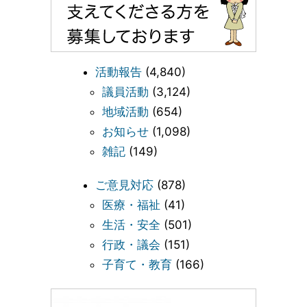
活動報告
(4,840)
議員活動
(3,124)
地域活動
(654)
お知らせ
(1,098)
雑記
(149)
ご意見対応
(878)
医療・福祉
(41)
生活・安全
(501)
行政・議会
(151)
子育て・教育
(166)