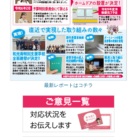
最新レポートはコチラ