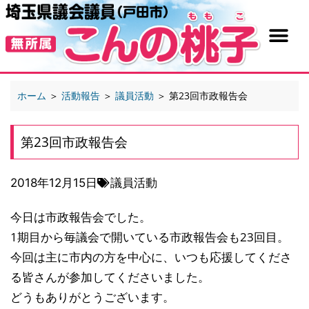
ホーム
＞
活動報告
＞
議員活動
＞
第23回市政報告会
第23回市政報告会
2018年12月15日
議員活動
今日は市政報告会でした。
1期目から毎議会で開いている市政報告会も23回目。
今回は主に市内の方を中心に、いつも応援してくださ
る皆さんが参加してくださいました。
どうもありがとうございます。