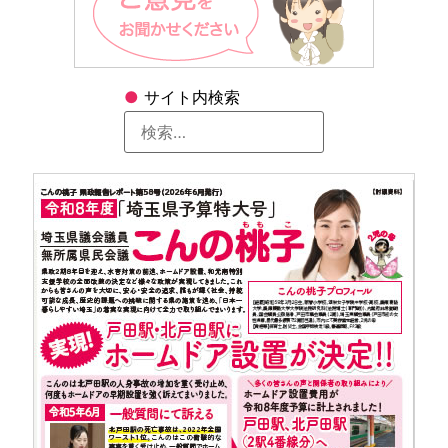
●
サイト内検索