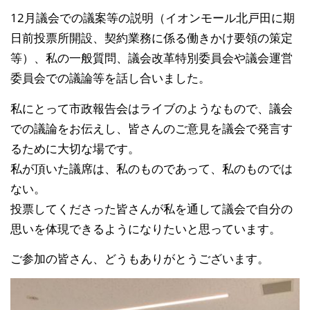
12月議会での議案等の説明（イオンモール北戸田に期
日前投票所開設、契約業務に係る働きかけ要領の策定
等）、私の一般質問、議会改革特別委員会や議会運営
委員会での議論等を話し合いました。
私にとって市政報告会はライブのようなもので、議会
での議論をお伝えし、皆さんのご意見を議会で発言す
るために大切な場です。
私が頂いた議席は、私のものであって、私のものでは
ない。
投票してくださった皆さんが私を通して議会で自分の
思いを体現できるようになりたいと思っています。
ご参加の皆さん、どうもありがとうございます。