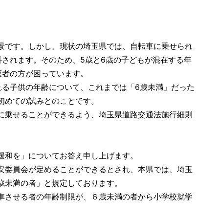
景です。しかし、現状の埼玉県では、自転車に乗せられ
されます。そのため、5歳と6歳の子どもが混在する年
護者の方が困っています。
る子供の年齢について、これまでは「6歳未満」だった
初めての試みとのことです。
に乗せることができるよう、埼玉県道路交通法施行細則
緩和を」についてお答え申し上げます。
安委員会が定めることができるとされ、本県では、埼玉
歳未満の者」と規定しております。
車させる者の年齢制限が、６歳未満の者から小学校就学