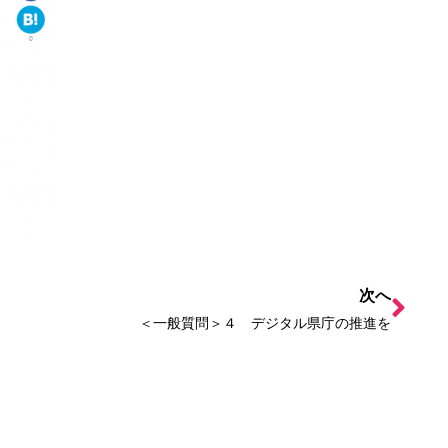
次へ
＜一般質問＞４ デジタル県庁の推進を