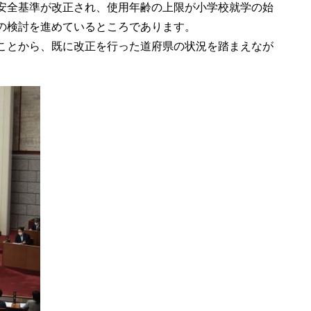
安全基準が改正され、使用年齢の上限が小学校就学の始
の検討を進めているところであります。
ことから、既に改正を行った道府県の状況を踏まえなが