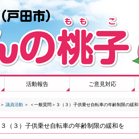
活動報告
ご意見対応
＞
議員活動
＞
＜一般質問＞３（３）子供乗せ自転車の年齢制限の緩和
＞３（３）子供乗せ自転車の年齢制限の緩和を