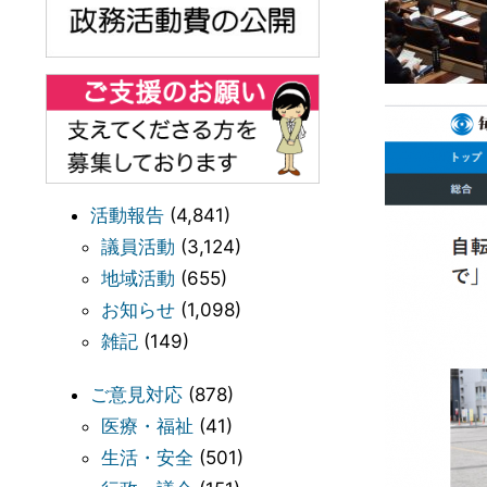
活動報告
(4,841)
議員活動
(3,124)
地域活動
(655)
お知らせ
(1,098)
雑記
(149)
ご意見対応
(878)
医療・福祉
(41)
生活・安全
(501)