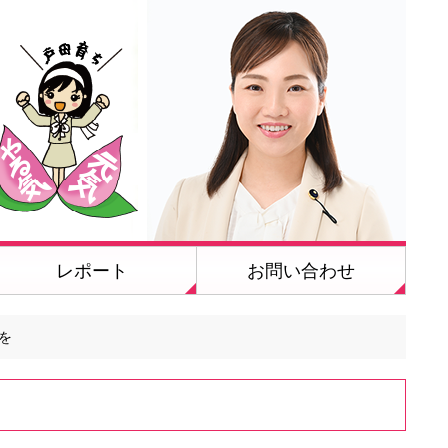
レポート
お問い合わせ
を