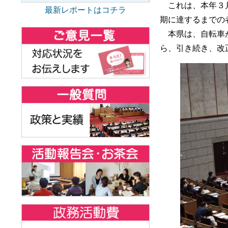
これは、本年３月
最新レポートはコチラ
期に達するまでの
本県は、自転車が
ら、引き続き、改