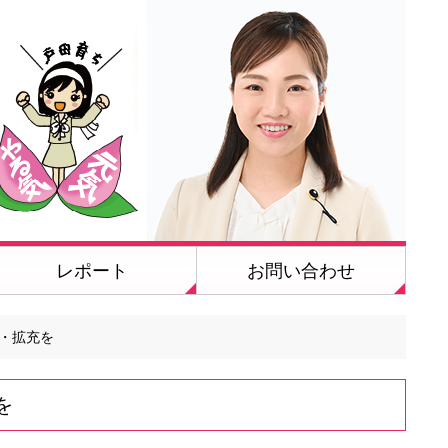
レポート
お問い合わせ
・拡充を
を