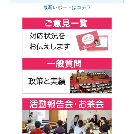
最新レポートはコチラ