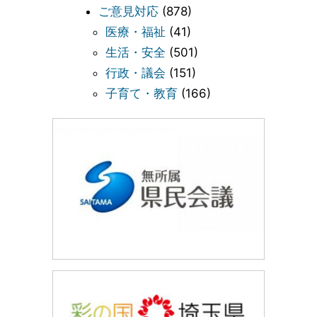
ご意見対応
(878)
医療・福祉
(41)
生活・安全
(501)
行政・議会
(151)
子育て・教育
(166)