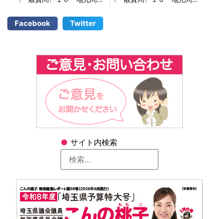
Facebook
Twitter
●
サイト内検索