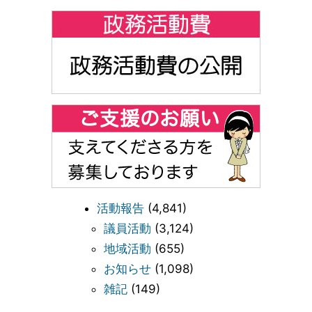
活動報告
(4,841)
議員活動
(3,124)
地域活動
(655)
お知らせ
(1,098)
雑記
(149)