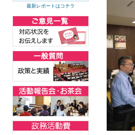
最新レポートはコチラ