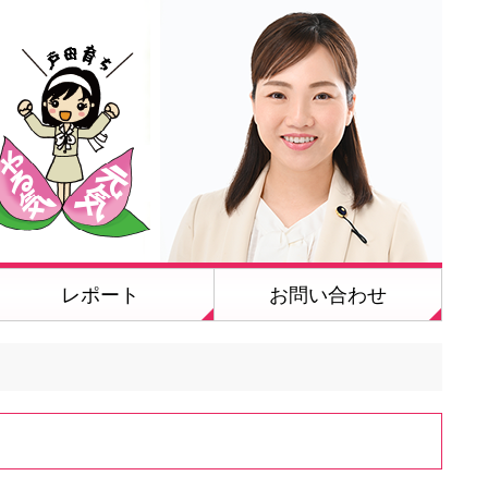
レポート
お問い合わせ