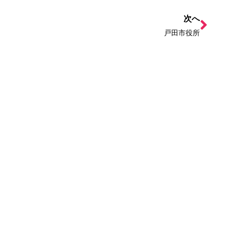
次へ
戸田市役所