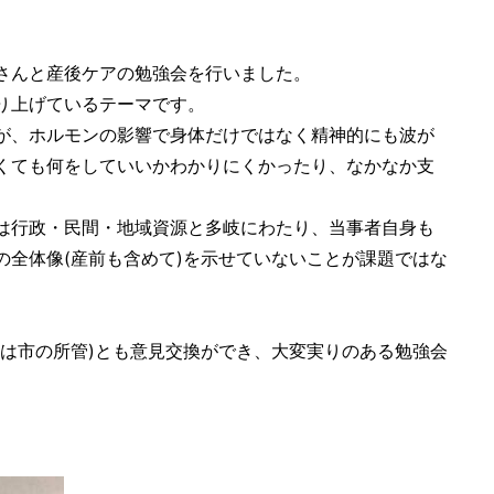
さんと産後ケアの勉強会を行いました。
り上げているテーマです。
が、ホルモンの影響で身体だけではなく精神的にも波が
くても何をしていいかわかりにくかったり、なかなか支
は行政・民間・地域資源と多岐にわたり、当事者自身も
全体像(産前も含めて)を示せていないことが課題ではな
は市の所管)とも意見交換ができ、大変実りのある勉強会