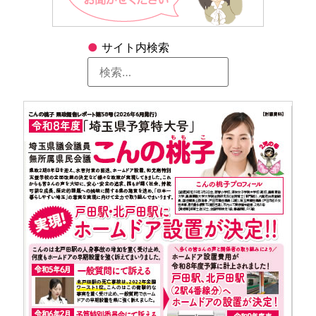
●
サイト内検索