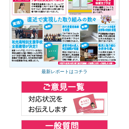
最新レポートはコチラ