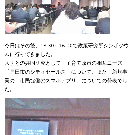
今日はその後、13:30～16:00で政策研究所シンポジウ
ムに行ってきました。
大学との共同研究として「子育て政策の相互ニーズ」
「戸田市のシティセールス」について、また、新規事
業の「市民協働のスマホアプリ」についての発表でし
た。