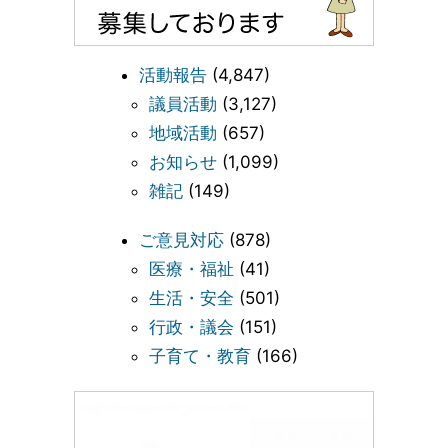
活動報告
(4,847)
議員活動
(3,127)
地域活動
(657)
お知らせ
(1,099)
雑記
(149)
ご意見対応
(878)
医療・福祉
(41)
生活・安全
(501)
行政・議会
(151)
子育て・教育
(166)