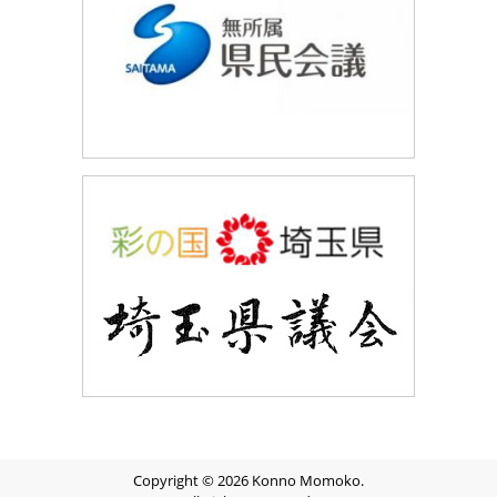
Copyright © 2026 Konno Momoko.