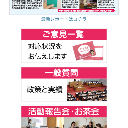
最新レポートはコチラ