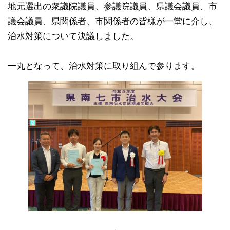
地元選出の衆議院議員、参議院議員、県議会議員、市
議会議員、県関係者、市関係者の皆様が一堂に介し、
治水対策について決議しました。
一丸となって、治水対策に取り組んで参ります。