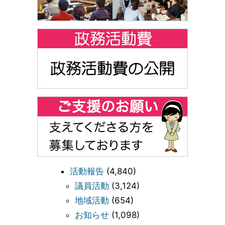
活動報告
(4,840)
議員活動
(3,124)
地域活動
(654)
お知らせ
(1,098)