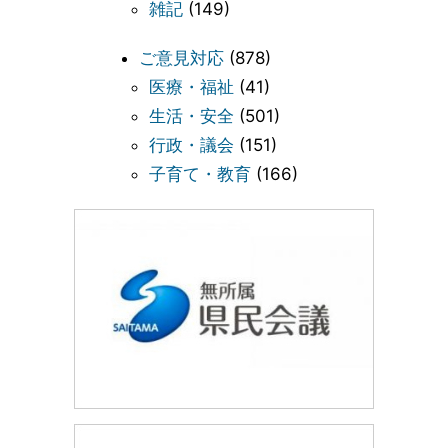
雑記
(149)
ご意見対応
(878)
医療・福祉
(41)
生活・安全
(501)
行政・議会
(151)
子育て・教育
(166)