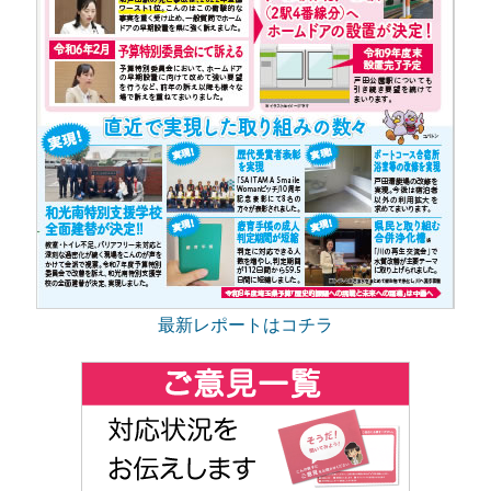
最新レポートはコチラ