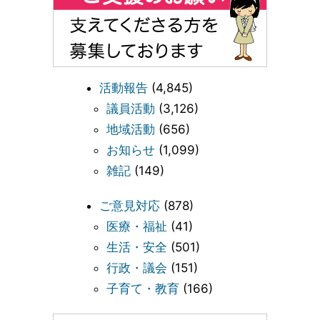
活動報告
(4,845)
議員活動
(3,126)
地域活動
(656)
お知らせ
(1,099)
雑記
(149)
ご意見対応
(878)
医療・福祉
(41)
生活・安全
(501)
行政・議会
(151)
子育て・教育
(166)