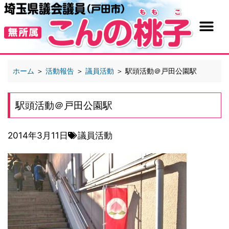
ホーム
＞
活動報告
＞
議員活動
＞
駅頭活動＠戸田公園駅
駅頭活動＠戸田公園駅
2014年3月11日
議員活動