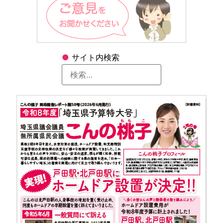
●
サイト内検索