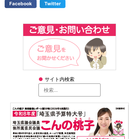
Facebook
Twitter
●
サイト内検索