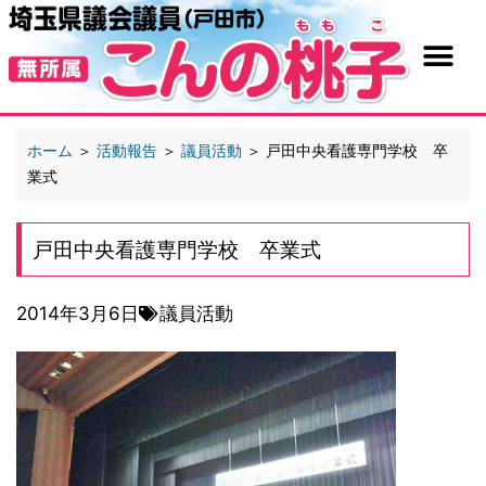
ホーム
＞
活動報告
＞
議員活動
＞
戸田中央看護専門学校 卒
業式
戸田中央看護専門学校 卒業式
2014年3月6日
議員活動