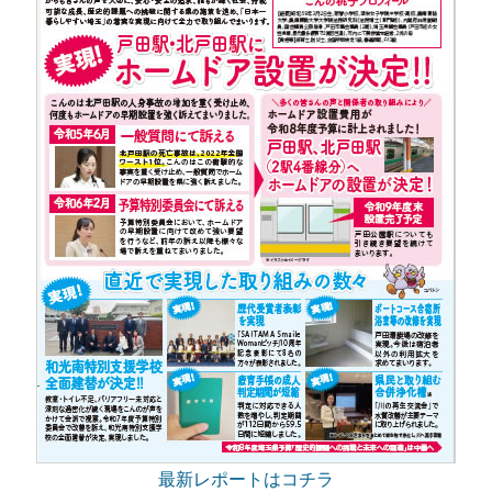
最新レポートはコチラ