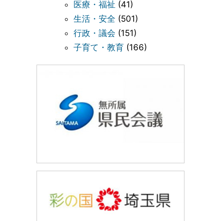
医療・福祉
(41)
生活・安全
(501)
行政・議会
(151)
子育て・教育
(166)