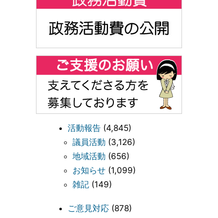
活動報告
(4,845)
議員活動
(3,126)
地域活動
(656)
お知らせ
(1,099)
雑記
(149)
ご意見対応
(878)