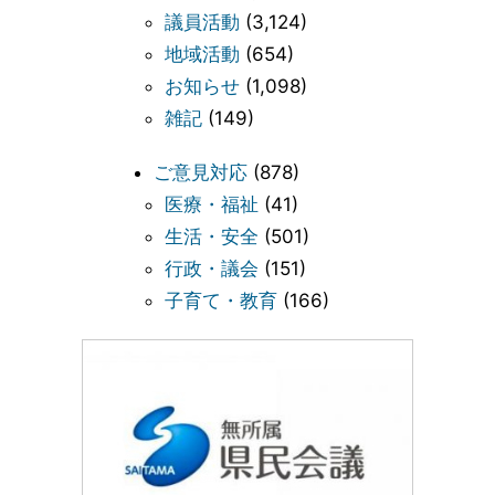
議員活動
(3,124)
地域活動
(654)
お知らせ
(1,098)
雑記
(149)
ご意見対応
(878)
医療・福祉
(41)
生活・安全
(501)
行政・議会
(151)
子育て・教育
(166)