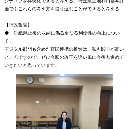
ジティブを具現化できると考える。埼玉県土地利用基本計
画でもこれらの考え方を盛り込むことができると考える。
【行政報告】
◆「証紙廃止後の収納に係る更なる利便性の向上につい
て」
デジタル部門も含めた官民連携の推進は、私も関心が高い
ところですので、ぜひ今回の改正を追い風に今後も進めて
いきたいと思っています。