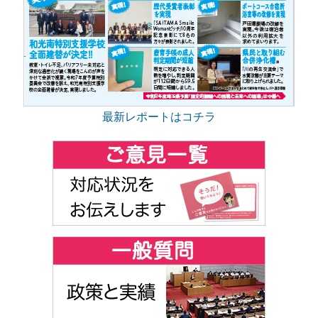
最新レポートはコチラ