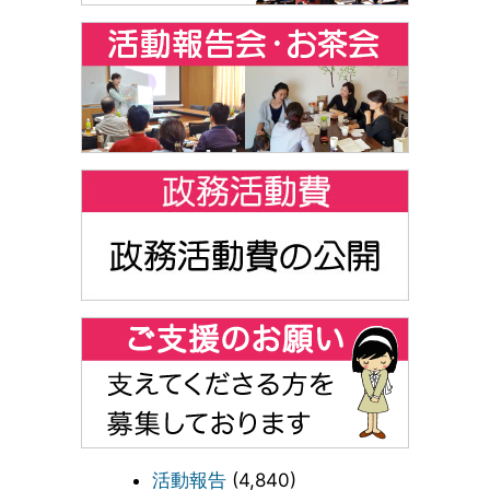
活動報告
(4,840)