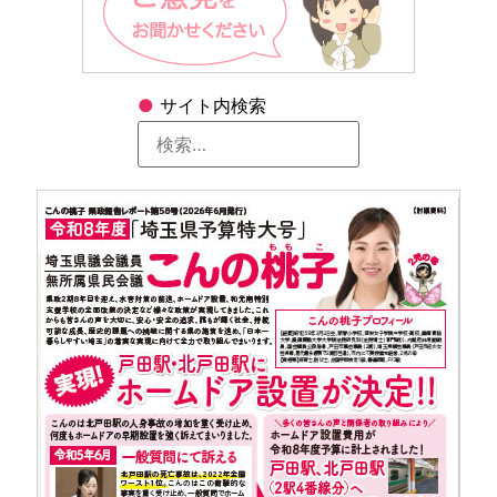
●
サイト内検索