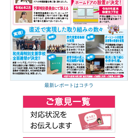
最新レポートはコチラ