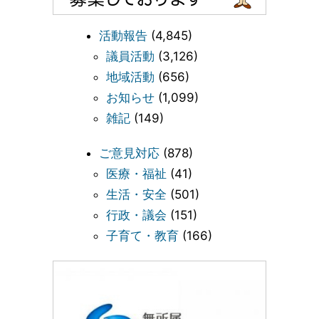
活動報告
(4,845)
議員活動
(3,126)
地域活動
(656)
お知らせ
(1,099)
雑記
(149)
ご意見対応
(878)
医療・福祉
(41)
生活・安全
(501)
行政・議会
(151)
子育て・教育
(166)