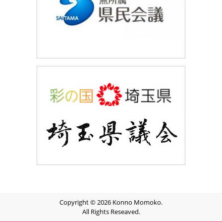
Copyright © 2026 Konno Momoko.
All Rights Reseaved.