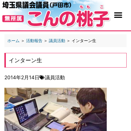
ホーム
＞
活動報告
＞
議員活動
＞
インターン生
インターン生
2014年2月14日
議員活動