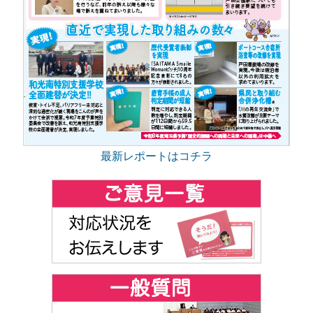
最新レポートはコチラ