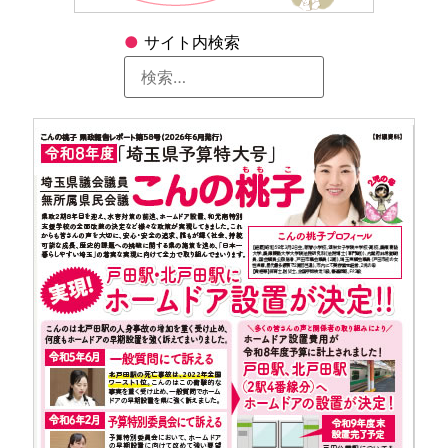
●
サイト内検索