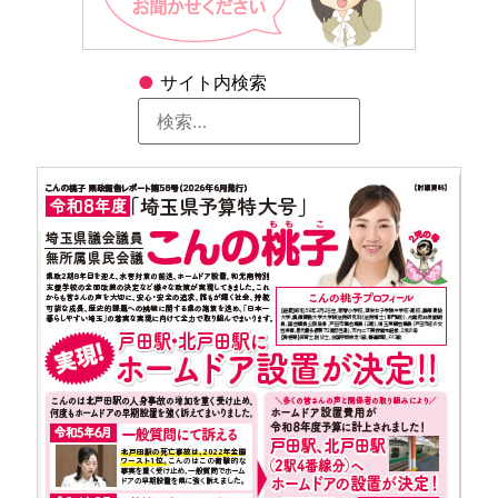
●
サイト内検索