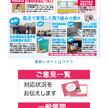
最新レポートはコチラ