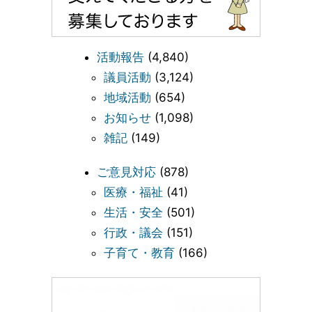
活動報告
(4,840)
議員活動
(3,124)
地域活動
(654)
お知らせ
(1,098)
雑記
(149)
ご意見対応
(878)
医療・福祉
(41)
生活・安全
(501)
行政・議会
(151)
子育て・教育
(166)