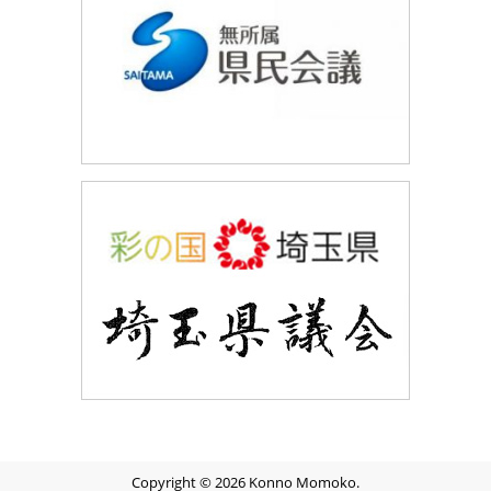
Copyright © 2026 Konno Momoko.