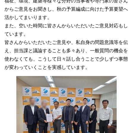
福祉、環境、建築等様々な分野の当事者や専門家の皆さん
からご意見をお聞きし、秋の予算編成に向けた予算要望へ
活かしてまいります。
また、空いた時間に皆さんからいただいたご意見対応もし
ています。
皆さんからいただいたご意見や、私自身の問題意識等を伝
え、担当課と議論することも多々あり、一般質問の機会を
使わなくても、こうして日々話し合うことで少しずつ事態
が変わっていくことを実感しています。