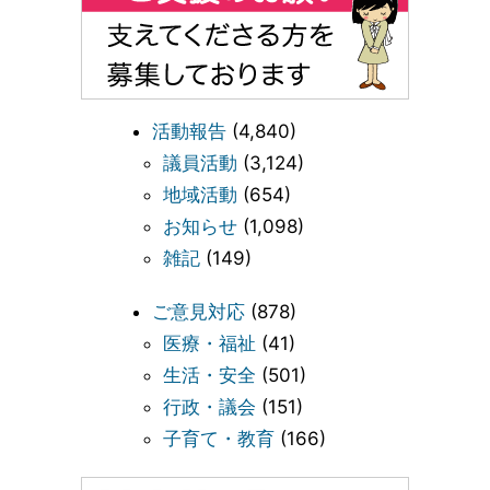
活動報告
(4,840)
議員活動
(3,124)
地域活動
(654)
お知らせ
(1,098)
雑記
(149)
ご意見対応
(878)
医療・福祉
(41)
生活・安全
(501)
行政・議会
(151)
子育て・教育
(166)