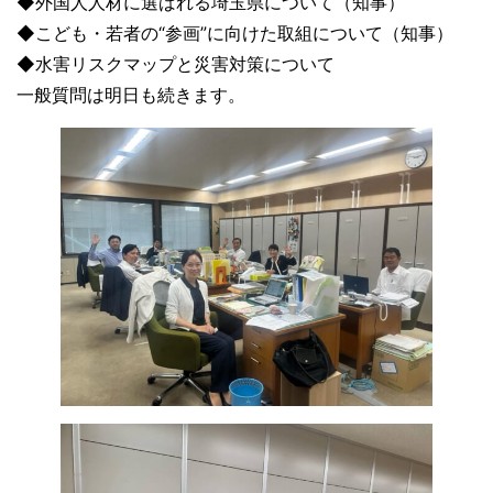
◆外国人人材に選ばれる埼玉県について（知事）
◆こども・若者の“参画”に向けた取組について（知事）
◆水害リスクマップと災害対策について
一般質問は明日も続きます。