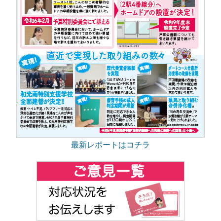
最新レポートはコチラ