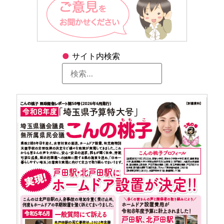
●
サイト内検索