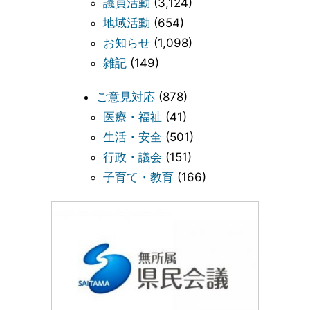
議員活動
(3,124)
地域活動
(654)
お知らせ
(1,098)
雑記
(149)
ご意見対応
(878)
医療・福祉
(41)
生活・安全
(501)
行政・議会
(151)
子育て・教育
(166)