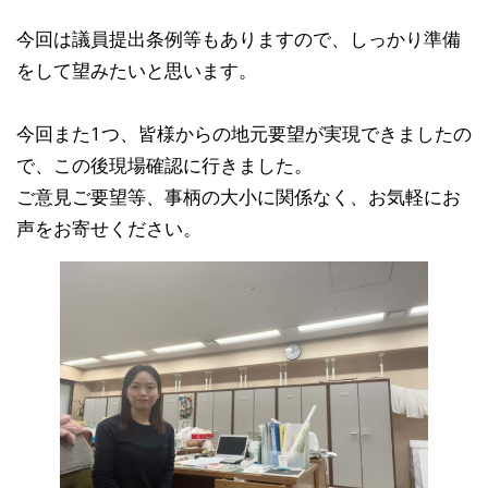
今回は議員提出条例等もありますので、しっかり準備
をして望みたいと思います。
今回また1つ、皆様からの地元要望が実現できましたの
で、この後現場確認に行きました。
ご意見ご要望等、事柄の大小に関係なく、お気軽にお
声をお寄せください。