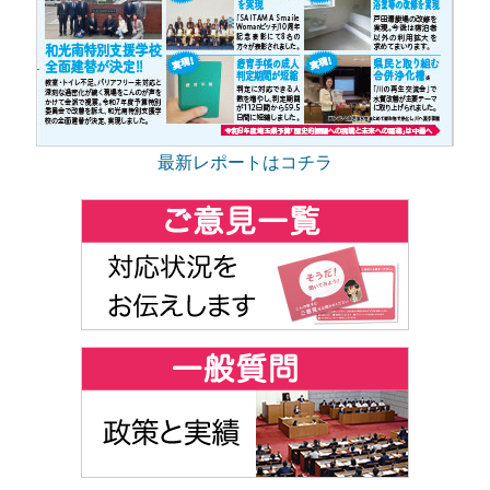
最新レポートはコチラ