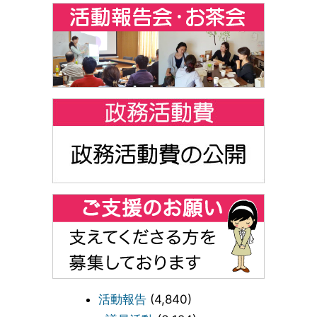
活動報告
(4,840)