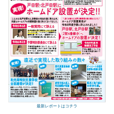
最新レポートはコチラ