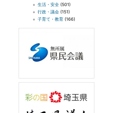
生活・安全
(501)
行政・議会
(151)
子育て・教育
(166)