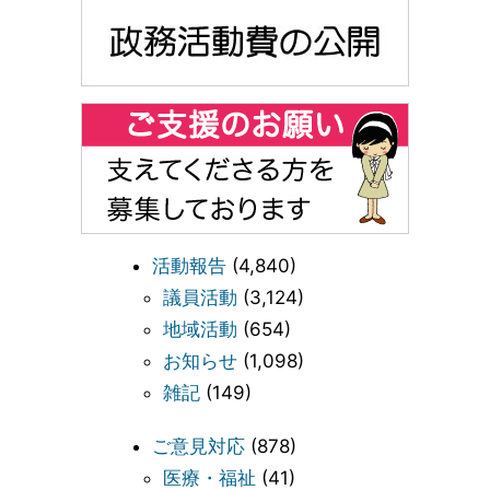
活動報告
(4,840)
議員活動
(3,124)
地域活動
(654)
お知らせ
(1,098)
雑記
(149)
ご意見対応
(878)
医療・福祉
(41)