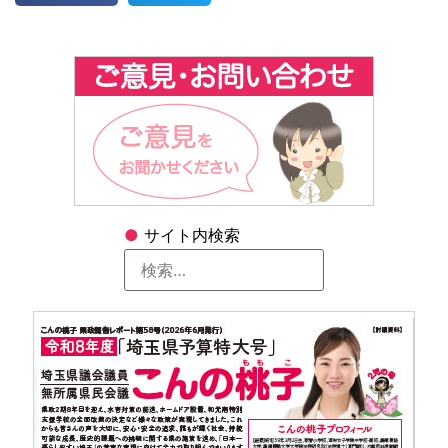
●
サイト内検索