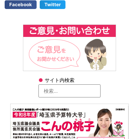
Facebook
Twitter
●
サイト内検索