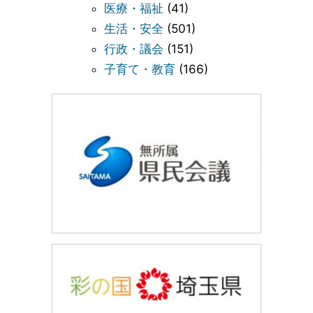
医療・福祉
(41)
生活・安全
(501)
行政・議会
(151)
子育て・教育
(166)