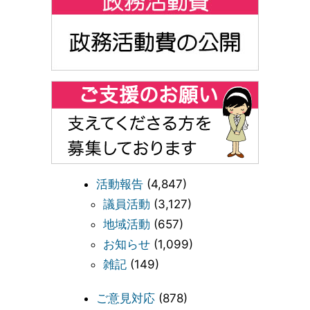
活動報告
(4,847)
議員活動
(3,127)
地域活動
(657)
お知らせ
(1,099)
雑記
(149)
ご意見対応
(878)