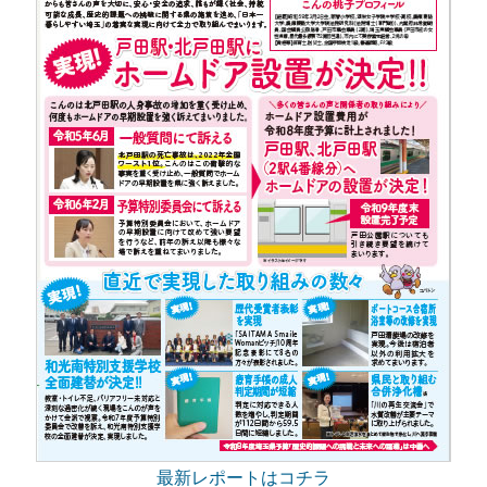
最新レポートはコチラ