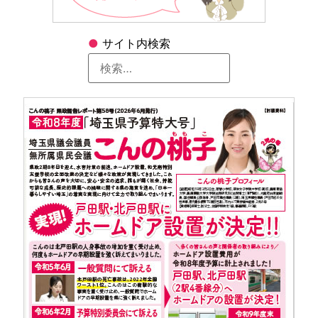
●
サイト内検索