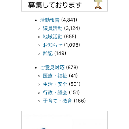
活動報告
(4,841)
議員活動
(3,124)
地域活動
(655)
お知らせ
(1,098)
雑記
(149)
ご意見対応
(878)
医療・福祉
(41)
生活・安全
(501)
行政・議会
(151)
子育て・教育
(166)