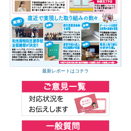
最新レポートはコチラ