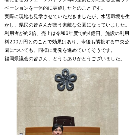
ベーションを一体的に実施したとのことです。
実際に現地も見学させていただきましたが、水辺環境を生
かし、県民の皆さんが集う素敵な公園になっていました。
利用者が約2倍、売上は令和6年度で約4億円、施設の利用
料200万円とのことで効果はあり、今後も隣接する中央公
園についても、同様に開発を進めていくそうです。
福岡県議会の皆さん、どうもありがとうございました。