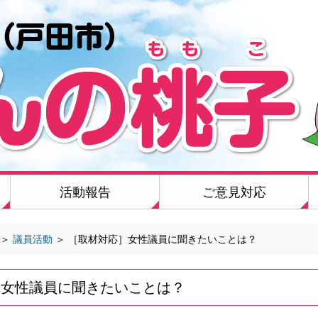
活動報告
ご意見対応
＞
議員活動
＞
［取材対応］女性議員に聞きたいことは？
］女性議員に聞きたいことは？