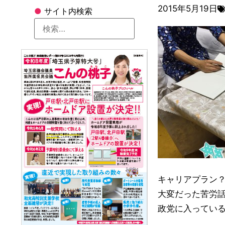
2015年5月19日
●
サイト内検索
キャリアプラン
大変だった苦労
政党に入ってい