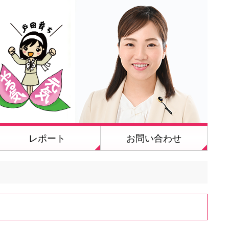
レポート
お問い合わせ