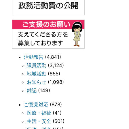
活動報告
(4,841)
議員活動
(3,124)
地域活動
(655)
お知らせ
(1,098)
雑記
(149)
ご意見対応
(878)
医療・福祉
(41)
生活・安全
(501)