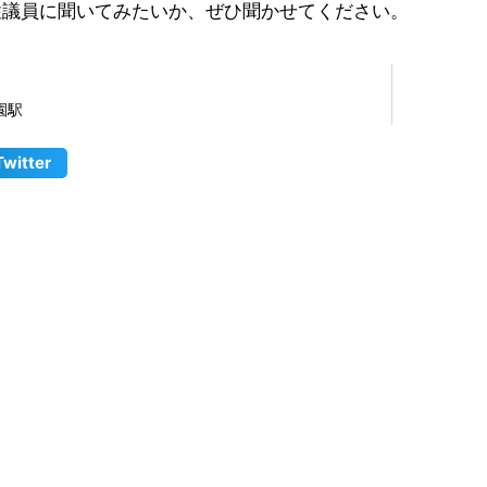
性議員に聞いてみたいか、ぜひ聞かせてください。
園駅
Twitter