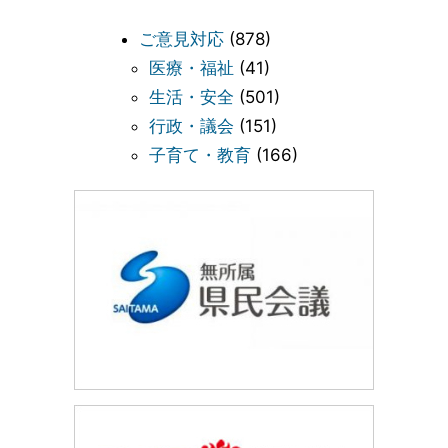
ご意見対応
(878)
医療・福祉
(41)
生活・安全
(501)
行政・議会
(151)
子育て・教育
(166)