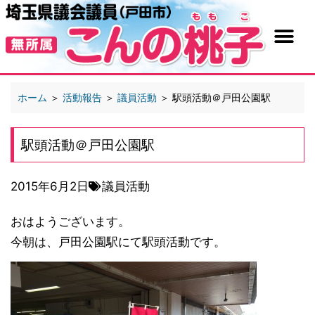
ホーム
＞
活動報告
＞
議員活動
＞
駅頭活動＠戸田公園駅
駅頭活動＠戸田公園駅
2015年6月2日
議員活動
おはようございます。
今朝は、戸田公園駅にて駅頭活動です。