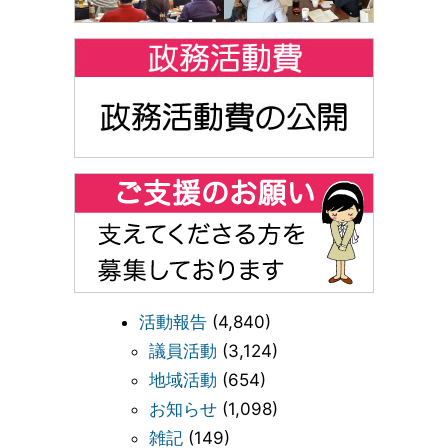
活動報告
(4,840)
議員活動
(3,124)
地域活動
(654)
お知らせ
(1,098)
雑記
(149)