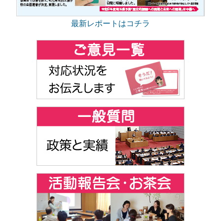
最新レポートはコチラ