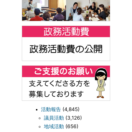
活動報告
(4,845)
議員活動
(3,126)
地域活動
(656)