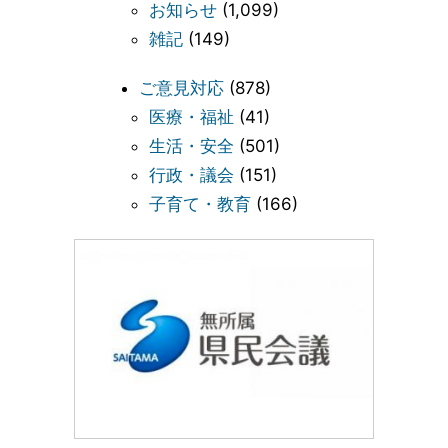
お知らせ
(1,099)
雑記
(149)
ご意見対応
(878)
医療・福祉
(41)
生活・安全
(501)
行政・議会
(151)
子育て・教育
(166)