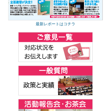
最新レポートはコチラ