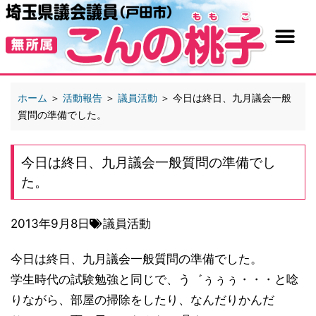
ホーム
＞
活動報告
＞
議員活動
＞
今日は終日、九月議会一般
質問の準備でした。
今日は終日、九月議会一般質問の準備でし
た。
2013年9月8日
議員活動
今日は終日、九月議会一般質問の準備でした。
学生時代の試験勉強と同じで、う゛ぅぅぅ・・・と唸
りながら、部屋の掃除をしたり、なんだりかんだ