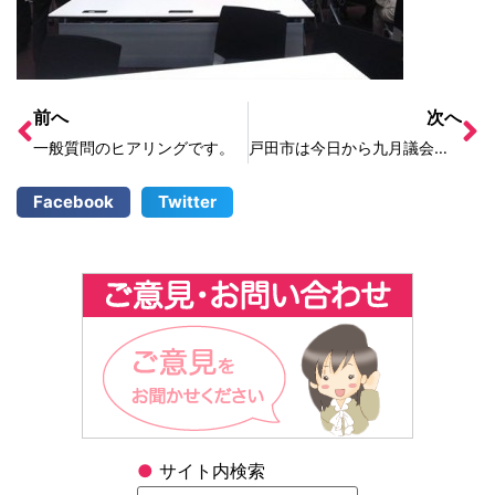
前へ
次へ
一般質問のヒアリングです。
戸田市は今日から九月議会が開会日です。
Facebook
Twitter
●
サイト内検索