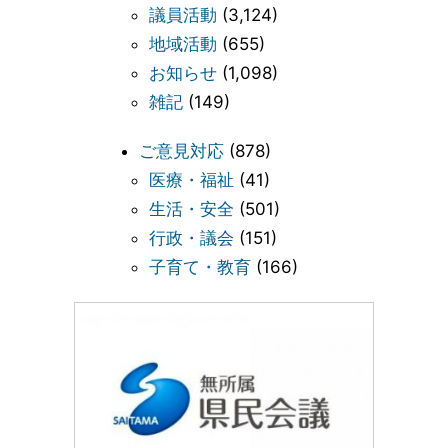
議員活動
(3,124)
地域活動
(655)
お知らせ
(1,098)
雑記
(149)
ご意見対応
(878)
医療・福祉
(41)
生活・安全
(501)
行政・議会
(151)
子育て・教育
(166)