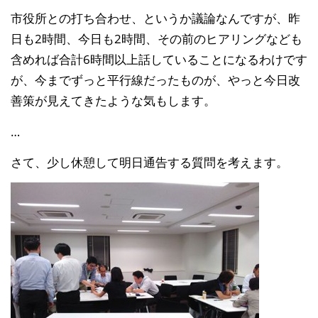
市役所との打ち合わせ、というか議論なんですが、昨
日も2時間、今日も2時間、その前のヒアリングなども
含めれば合計6時間以上話していることになるわけです
が、今までずっと平行線だったものが、やっと今日改
善策が見えてきたような気もします。
…
さて、少し休憩して明日通告する質問を考えます。