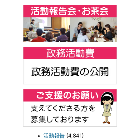
活動報告
(4,841)