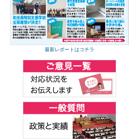
最新レポートはコチラ