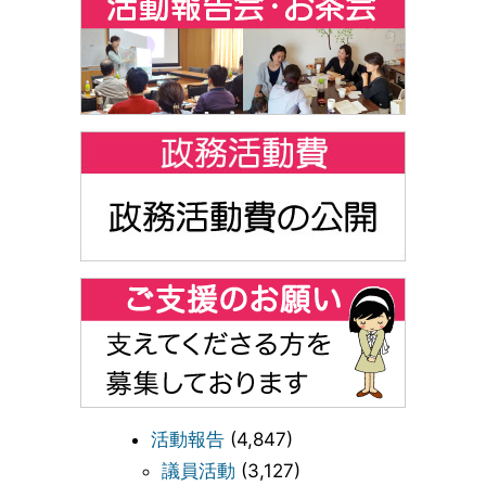
活動報告
(4,847)
議員活動
(3,127)