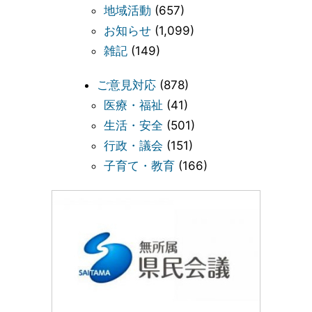
地域活動
(657)
お知らせ
(1,099)
雑記
(149)
ご意見対応
(878)
医療・福祉
(41)
生活・安全
(501)
行政・議会
(151)
子育て・教育
(166)