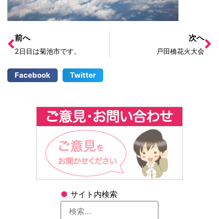
前へ
次へ
2日目は菊池市です。
戸田橋花火大会
Facebook
Twitter
●
サイト内検索