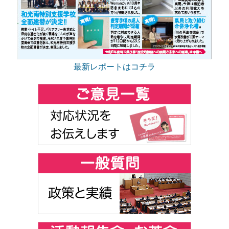
最新レポートはコチラ