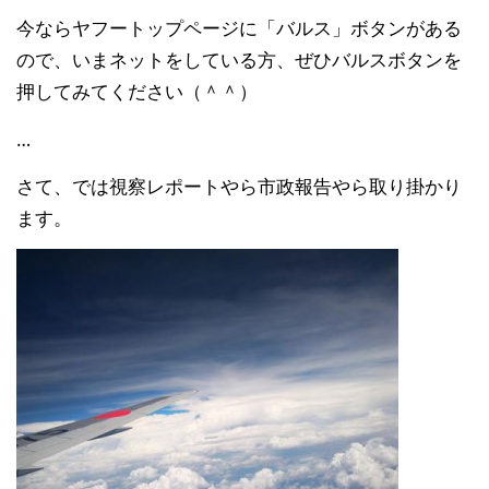
今ならヤフートップページに「バルス」ボタンがある
ので、いまネットをしている方、ぜひバルスボタンを
押してみてください（＾＾）
…
さて、では視察レポートやら市政報告やら取り掛かり
ます。