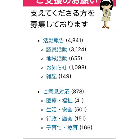
活動報告
(4,841)
議員活動
(3,124)
地域活動
(655)
お知らせ
(1,098)
雑記
(149)
ご意見対応
(878)
医療・福祉
(41)
生活・安全
(501)
行政・議会
(151)
子育て・教育
(166)