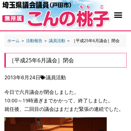
ホーム
＞
活動報告
＞
議員活動
＞
［平成25年6月議会］閉会
［平成25年6月議会］閉会
2013年6月24日
議員活動
今日で六月議会が閉会しました。
10:00～19時過ぎまでかかって、終了しました。
就任後、二回目の議会はまだまだ緊張の連続でした。