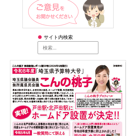
●
サイト内検索