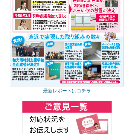
最新レポートはコチラ