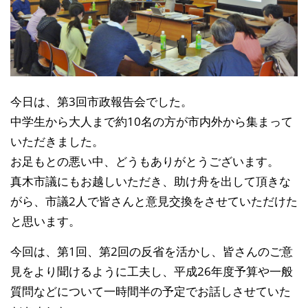
今日は、第3回市政報告会でした。
中学生から大人まで約10名の方が市内外から集まって
いただきました。
お足もとの悪い中、どうもありがとうございます。
真木市議にもお越しいただき、助け舟を出して頂きな
がら、市議2人で皆さんと意見交換をさせていただけた
と思います。
今回は、第1回、第2回の反省を活かし、皆さんのご意
見をより聞けるように工夫し、平成26年度予算や一般
質問などについて一時間半の予定でお話しさせていた