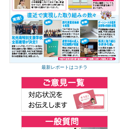
最新レポートはコチラ