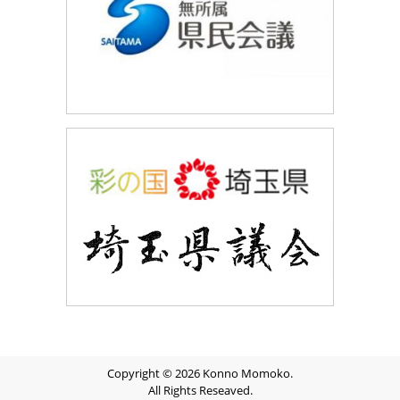
Copyright © 2026 Konno Momoko.
All Rights Reseaved.