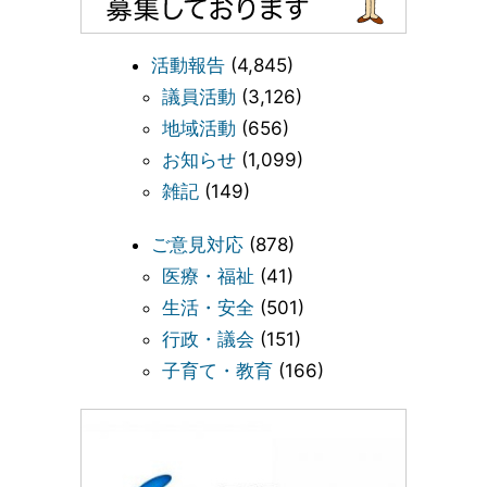
活動報告
(4,845)
議員活動
(3,126)
地域活動
(656)
お知らせ
(1,099)
雑記
(149)
ご意見対応
(878)
医療・福祉
(41)
生活・安全
(501)
行政・議会
(151)
子育て・教育
(166)