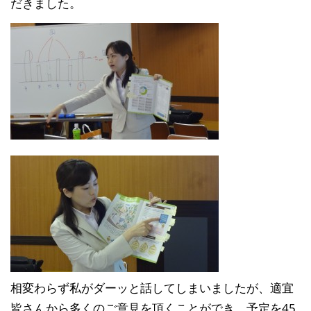
だきました。
相変わらず私がダーッと話してしまいましたが、適宜
皆さんから多くのご意見を頂くことができ、予定を45