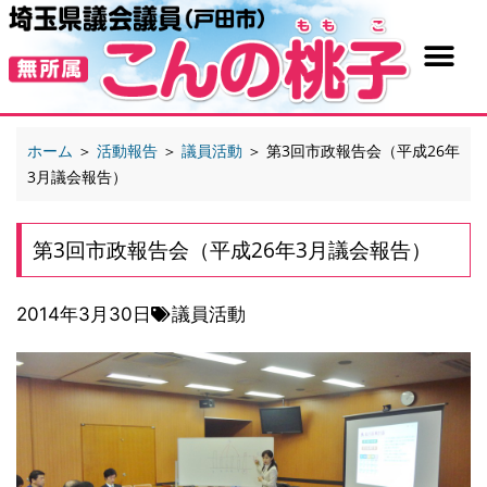
ホーム
＞
活動報告
＞
議員活動
＞
第3回市政報告会（平成26年
3月議会報告）
第3回市政報告会（平成26年3月議会報告）
2014年3月30日
議員活動