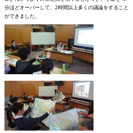
分ほどオーバーして、2時間以上多くの議論をすること
ができました。