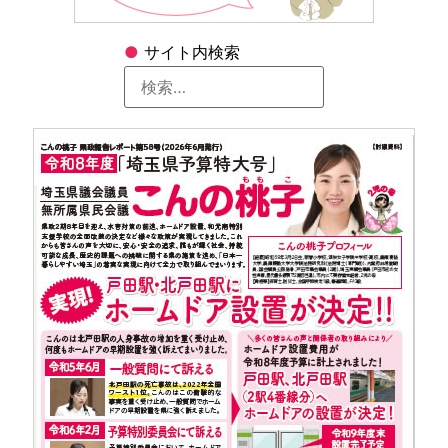
●
サイト内検索