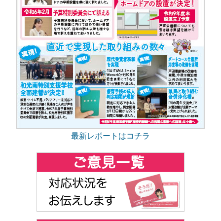
最新レポートはコチラ