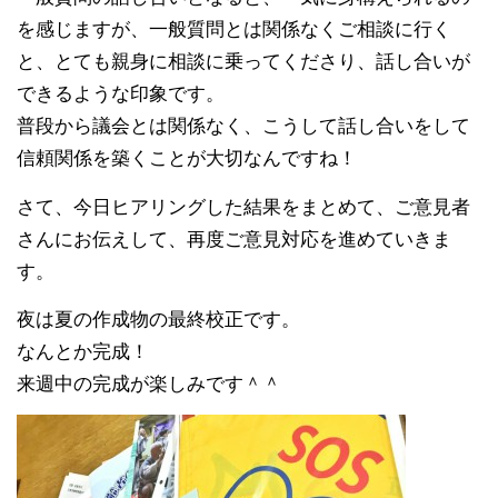
を感じますが、一般質問とは関係なくご相談に行く
と、とても親身に相談に乗ってくださり、話し合いが
できるような印象です。
普段から議会とは関係なく、こうして話し合いをして
信頼関係を築くことが大切なんですね！
さて、今日ヒアリングした結果をまとめて、ご意見者
さんにお伝えして、再度ご意見対応を進めていきま
す。
夜は夏の作成物の最終校正です。
なんとか完成！
来週中の完成が楽しみです＾＾