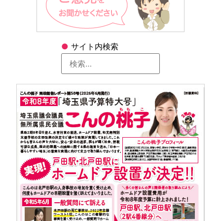
●
サイト内検索