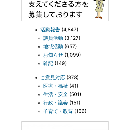
活動報告
(4,847)
議員活動
(3,127)
地域活動
(657)
お知らせ
(1,099)
雑記
(149)
ご意見対応
(878)
医療・福祉
(41)
生活・安全
(501)
行政・議会
(151)
子育て・教育
(166)