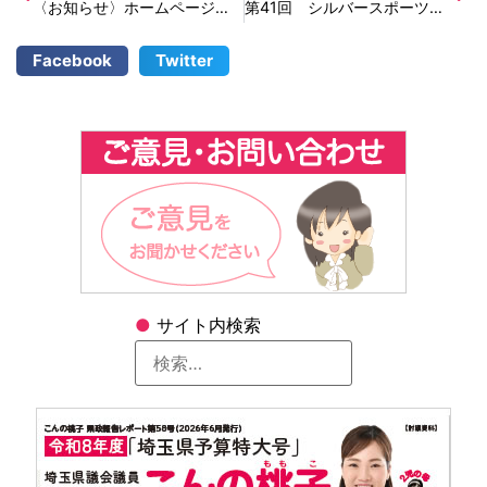
〈お知らせ〉ホームページを更新しました！
第41回 シルバースポーツ大会
Facebook
Twitter
●
サイト内検索