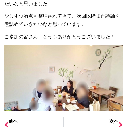
たいなと思いました。
少しずつ論点も整理されてきて、次回以降また議論を
煮詰めていきたいなと思っています。
ご参加の皆さん、どうもありがとうございました！
前へ
次へ