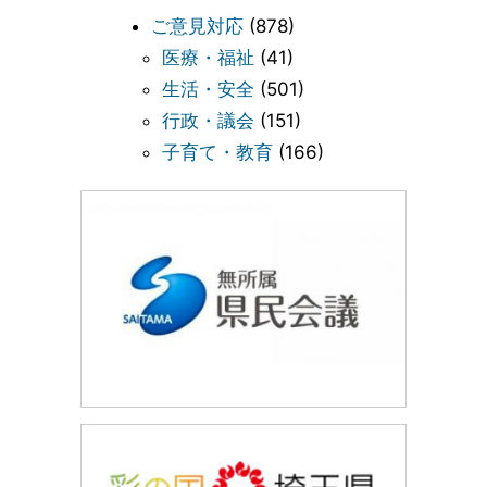
ご意見対応
(878)
医療・福祉
(41)
生活・安全
(501)
行政・議会
(151)
子育て・教育
(166)