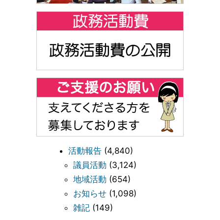
活動報告
(4,840)
議員活動
(3,124)
地域活動
(654)
お知らせ
(1,098)
雑記
(149)