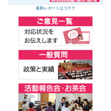
最新レポートはコチラ