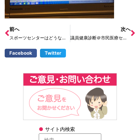
前へ
次へ
スポーツセンターはどうなるの？
議員健康診断＠市民医療センター
Facebook
Twitter
●
サイト内検索