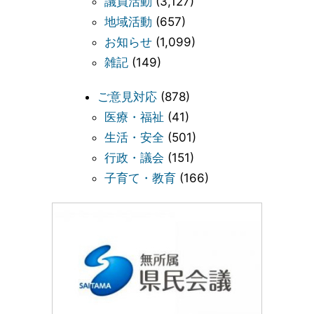
議員活動
(3,127)
地域活動
(657)
お知らせ
(1,099)
雑記
(149)
ご意見対応
(878)
医療・福祉
(41)
生活・安全
(501)
行政・議会
(151)
子育て・教育
(166)