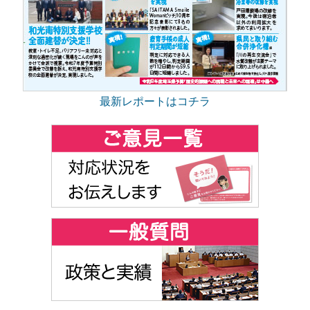
最新レポートはコチラ