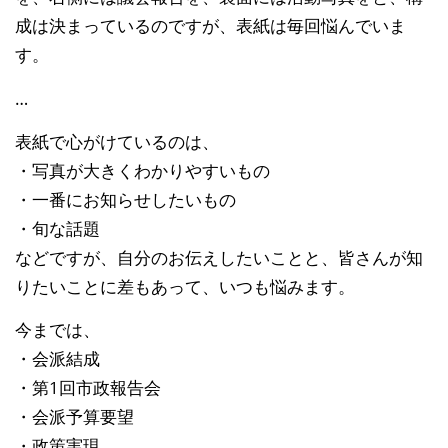
成は決まっているのですが、表紙は毎回悩んでいま
す。
…
表紙で心がけているのは、
・写真が大きくわかりやすいもの
・一番にお知らせしたいもの
・旬な話題
などですが、自分のお伝えしたいことと、皆さんが知
りたいことに差もあって、いつも悩みます。
今までは、
・会派結成
・第1回市政報告会
・会派予算要望
・政策実現