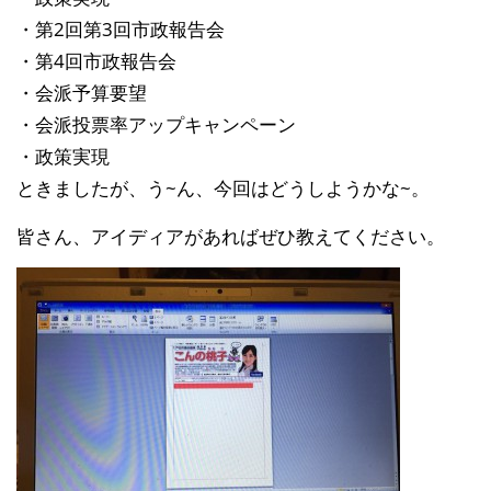
・第2回第3回市政報告会
・第4回市政報告会
・会派予算要望
・会派投票率アップキャンペーン
・政策実現
ときましたが、う~ん、今回はどうしようかな~。
皆さん、アイディアがあればぜひ教えてください。