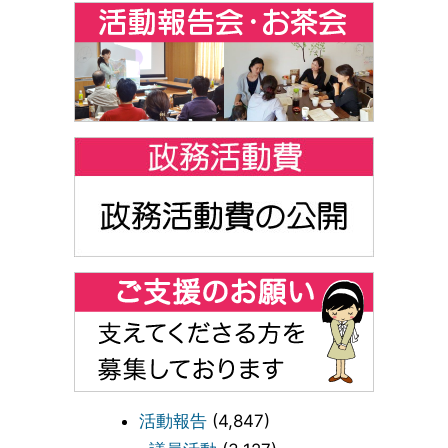
活動報告
(4,847)