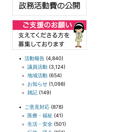
活動報告
(4,840)
議員活動
(3,124)
地域活動
(654)
お知らせ
(1,098)
雑記
(149)
ご意見対応
(878)
医療・福祉
(41)
生活・安全
(501)