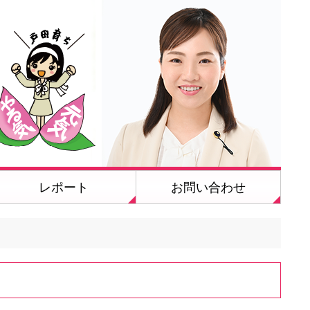
レポート
お問い合わせ