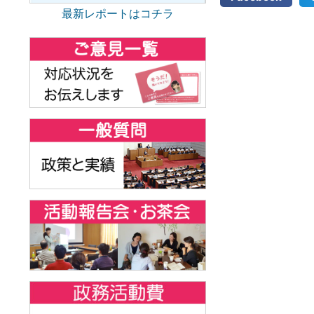
最新レポートはコチラ