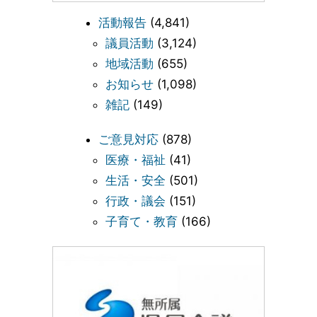
活動報告
(4,841)
議員活動
(3,124)
地域活動
(655)
お知らせ
(1,098)
雑記
(149)
ご意見対応
(878)
医療・福祉
(41)
生活・安全
(501)
行政・議会
(151)
子育て・教育
(166)