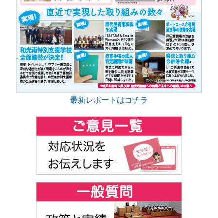
最新レポートはコチラ