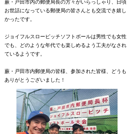
蕨・戸田市内の郵便局長の方々がいらっしゃり、日頃
お世話になっている郵便局の皆さんとも交流でき嬉し
かったです。
ジョイフルスローピッチソフトボールは男性でも女性
でも、どのような年代でも楽しめるよう工夫がなされ
ているようです。
蕨・戸田市内郵便局の皆様、参加された皆様、どうも
ありがとうございました！