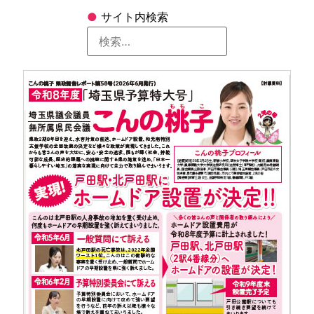
●
サイト内検索