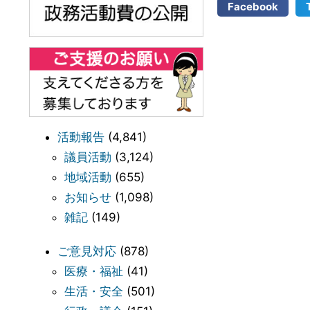
Facebook
活動報告
(4,841)
議員活動
(3,124)
地域活動
(655)
お知らせ
(1,098)
雑記
(149)
ご意見対応
(878)
医療・福祉
(41)
生活・安全
(501)