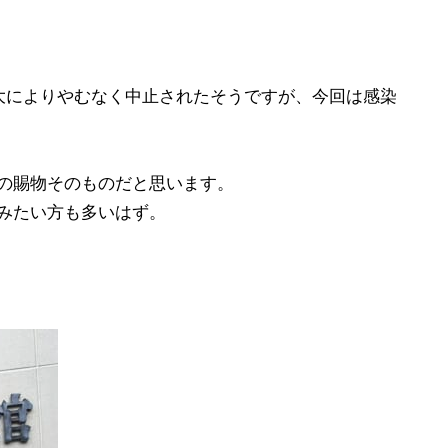
大によりやむなく中止されたそうですが、今回は感染
の賜物そのものだと思います。
みたい方も多いはず。