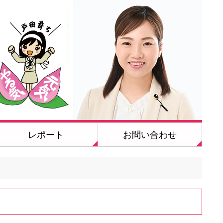
レポート
お問い合わせ