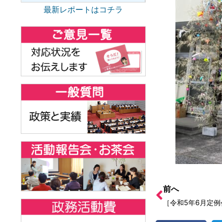
最新レポートはコチラ
前へ
［令和5年6月定