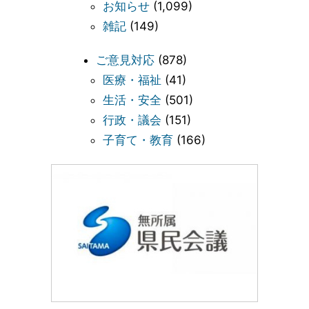
お知らせ
(1,099)
雑記
(149)
ご意見対応
(878)
医療・福祉
(41)
生活・安全
(501)
行政・議会
(151)
子育て・教育
(166)