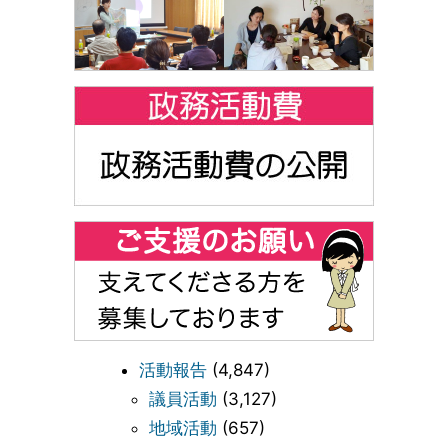
活動報告
(4,847)
議員活動
(3,127)
地域活動
(657)