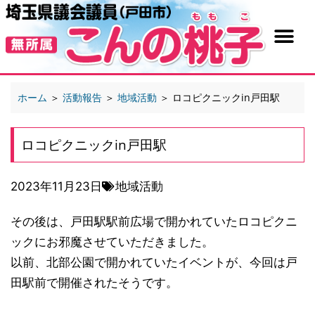
ホーム
＞
活動報告
＞
地域活動
＞
ロコピクニックin戸田駅
ロコピクニックin戸田駅
2023年11月23日
地域活動
その後は、戸田駅駅前広場で開かれていたロコピクニ
ックにお邪魔させていただきました。
以前、北部公園で開かれていたイベントが、今回は戸
田駅前で開催されたそうです。