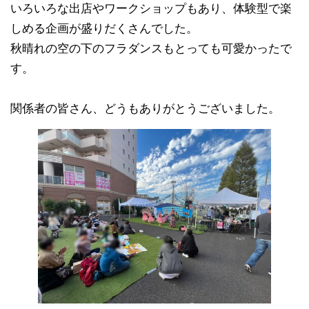
いろいろな出店やワークショップもあり、体験型で楽
しめる企画が盛りだくさんでした。
秋晴れの空の下のフラダンスもとっても可愛かったで
す。
関係者の皆さん、どうもありがとうございました。