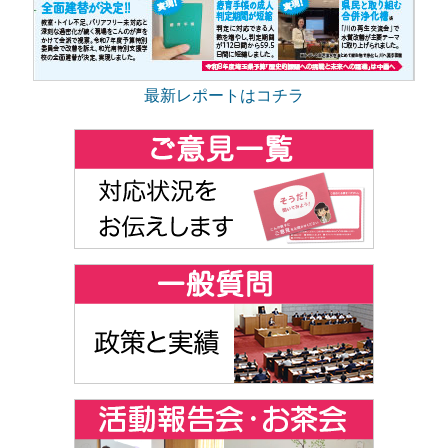
最新レポートはコチラ