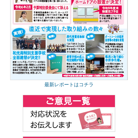
最新レポートはコチラ