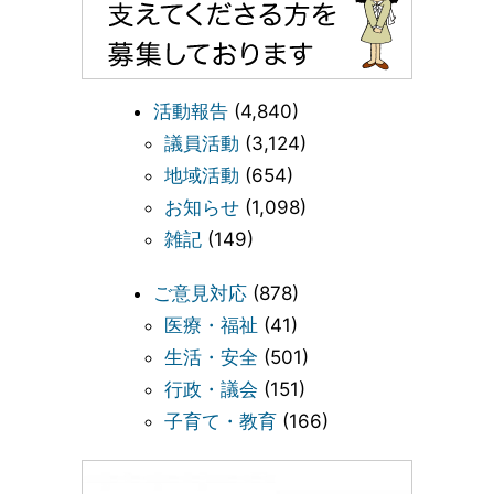
活動報告
(4,840)
議員活動
(3,124)
地域活動
(654)
お知らせ
(1,098)
雑記
(149)
ご意見対応
(878)
医療・福祉
(41)
生活・安全
(501)
行政・議会
(151)
子育て・教育
(166)