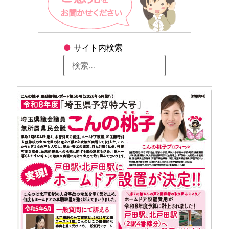
●
サイト内検索