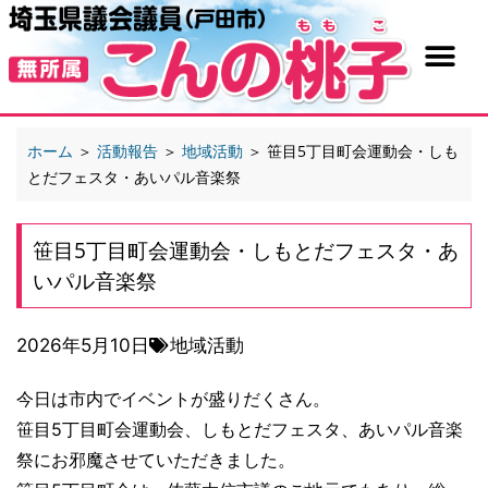
ホーム
＞
活動報告
＞
地域活動
＞
笹目5丁目町会運動会・しも
とだフェスタ・あいパル音楽祭
笹目5丁目町会運動会・しもとだフェスタ・あ
いパル音楽祭
2026年5月10日
地域活動
今日は市内でイベントが盛りだくさん。
笹目5丁目町会運動会、しもとだフェスタ、あいパル音楽
祭にお邪魔させていただきました。