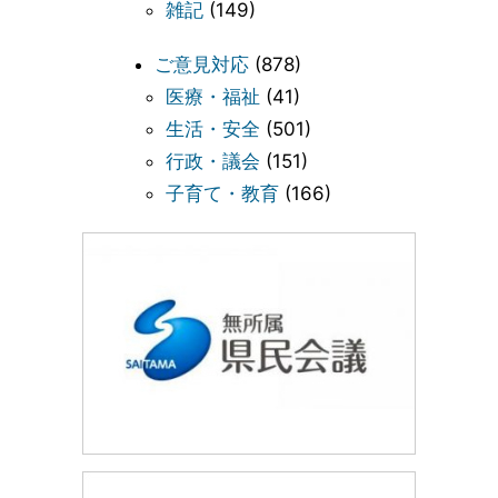
雑記
(149)
ご意見対応
(878)
医療・福祉
(41)
生活・安全
(501)
行政・議会
(151)
子育て・教育
(166)