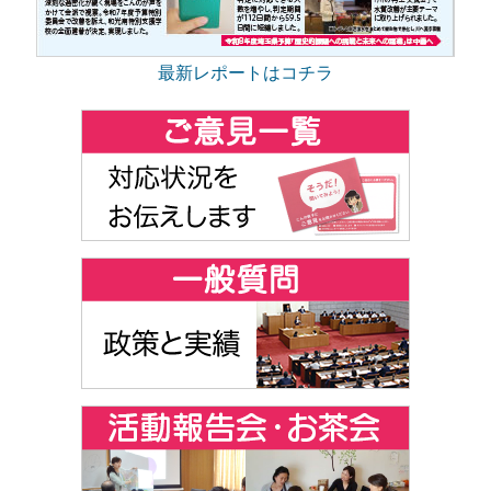
最新レポートはコチラ