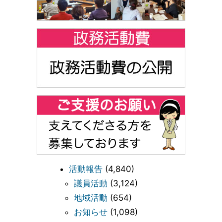
活動報告
(4,840)
議員活動
(3,124)
地域活動
(654)
お知らせ
(1,098)