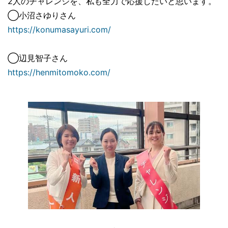
2人のチャレンジを、私も全力で応援したいと思います。
◯小沼さゆりさん
https://konumasayuri.com/
◯辺見智子さん
https://henmitomoko.com/