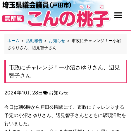
ホーム
＞
活動報告
＞
お知らせ
＞
市政にチャレンジ！ー小沼
さゆりさん、辺見智子さん
市政にチャレンジ！ー小沼さゆりさん、辺見
智子さん
2024年10月28日
お知らせ
今日は朝6時から戸田公園駅にて、市政にチャレンジする
予定の小沼さゆりさん、辺見智子さんとともに駅頭活動を
行いました。