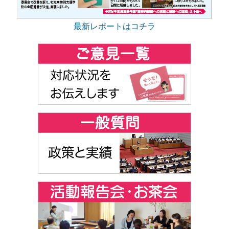
最新レポートはコチラ