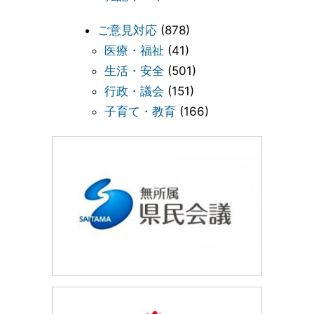
ご意見対応
(878)
医療・福祉
(41)
生活・安全
(501)
行政・議会
(151)
子育て・教育
(166)