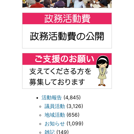
活動報告
(4,845)
議員活動
(3,126)
地域活動
(656)
お知らせ
(1,099)
雑記
(149)