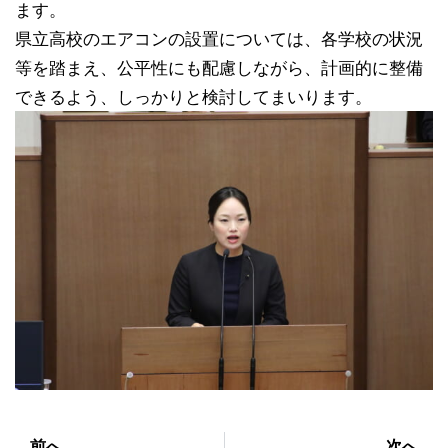
ます。
県立高校のエアコンの設置については、各学校の状況
等を踏まえ、公平性にも配慮しながら、計画的に整備
できるよう、しっかりと検討してまいります。
前へ
次へ