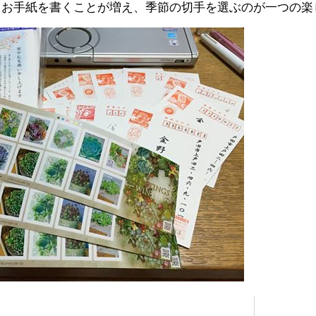
らお手紙を書くことが増え、季節の切手を選ぶのが一つの楽