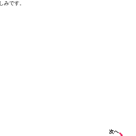
しみです。
次へ