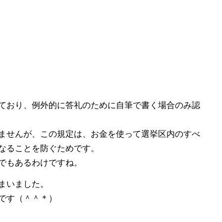
ており、例外的に答礼のために自筆で書く場合のみ認
ませんが、この規定は、お金を使って選挙区内のすべ
なることを防ぐためです。
でもあるわけですね。
まいました。
です（＾＾＊）