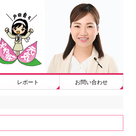
レポート
お問い合わせ