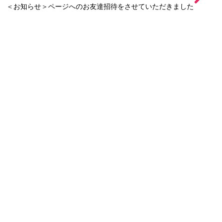
＜お知らせ＞ページへのお友達招待をさせていただきました