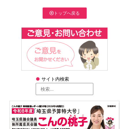
トップへ戻る
●
サイト内検索