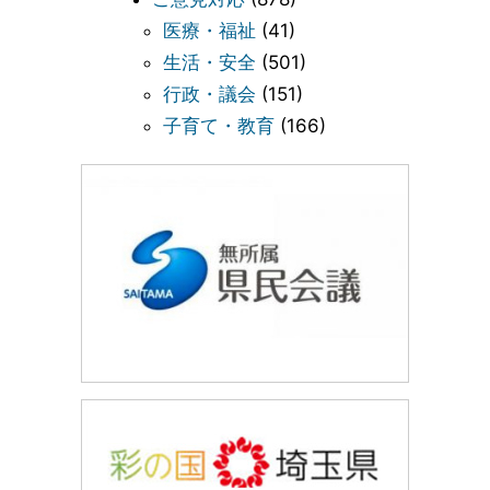
医療・福祉
(41)
生活・安全
(501)
行政・議会
(151)
子育て・教育
(166)