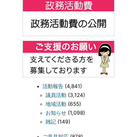
活動報告
(4,841)
議員活動
(3,124)
地域活動
(655)
お知らせ
(1,098)
雑記
(149)
ご意見対応
(878)