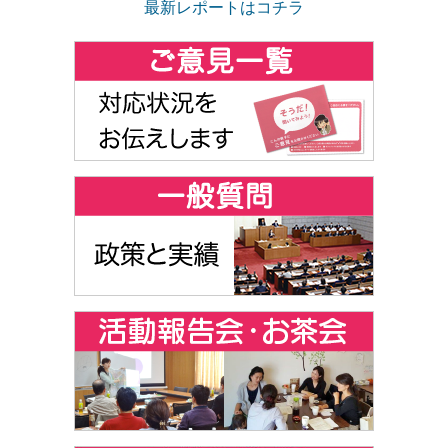
最新レポートはコチラ