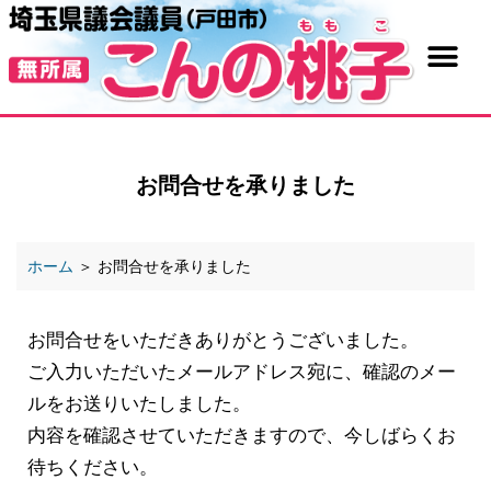
お問合せを承りました
ホーム
＞
お問合せを承りました
お問合せをいただきありがとうございました。
ご入力いただいたメールアドレス宛に、確認のメー
ルをお送りいたしました。
内容を確認させていただきますので、今しばらくお
待ちください。