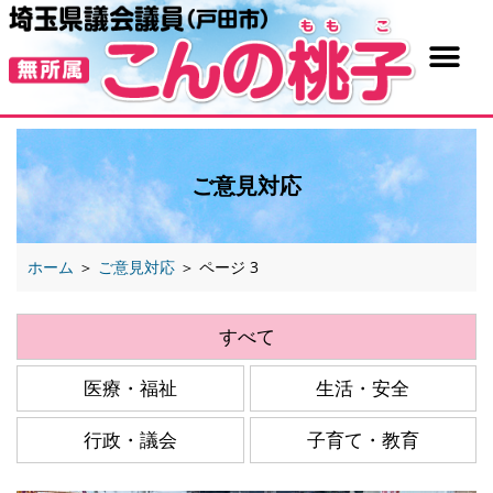
ご意見対応
ホーム
＞
ご意見対応
＞
ページ 3
すべて
医療・福祉
生活・安全
行政・議会
子育て・教育