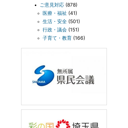
ご意見対応
(878)
医療・福祉
(41)
生活・安全
(501)
行政・議会
(151)
子育て・教育
(166)