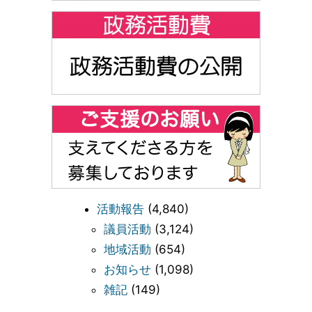
活動報告
(4,840)
議員活動
(3,124)
地域活動
(654)
お知らせ
(1,098)
雑記
(149)