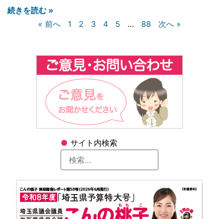
続きを読む »
« 前へ
1
2
3
4
5
…
88
次へ »
●
サイト内検索