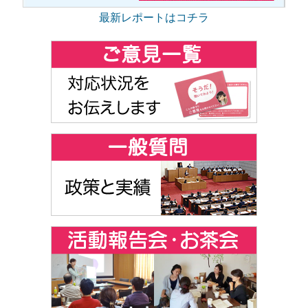
最新レポートはコチラ