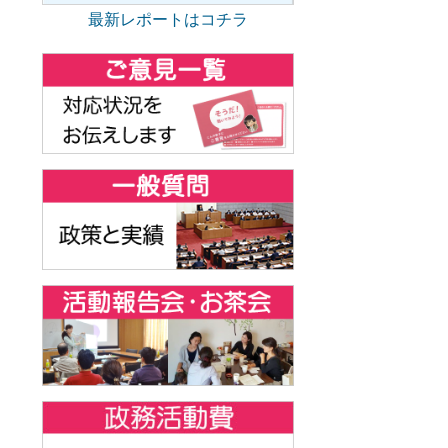
最新レポートはコチラ