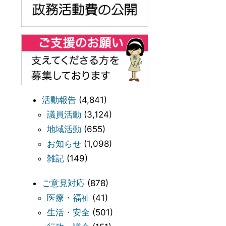
活動報告
(4,841)
議員活動
(3,124)
地域活動
(655)
お知らせ
(1,098)
雑記
(149)
ご意見対応
(878)
医療・福祉
(41)
生活・安全
(501)