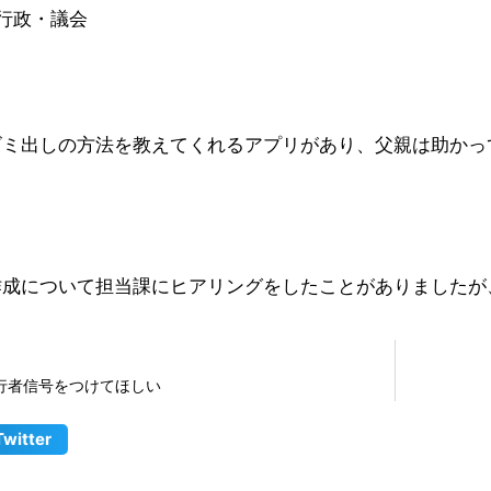
行政・議会
ゴミ出しの方法を教えてくれるアプリがあり、父親は助かっ
作成について担当課にヒアリングをしたことがありましたが
行者信号をつけてほしい
Twitter