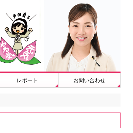
レポート
お問い合わせ