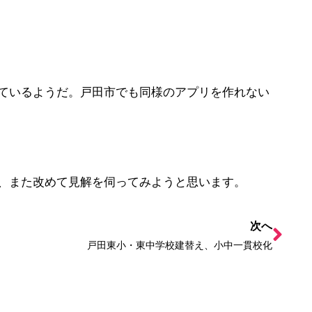
ているようだ。戸田市でも同様のアプリを作れない
、また改めて見解を伺ってみようと思います。
次へ
戸田東小・東中学校建替え、小中一貫校化