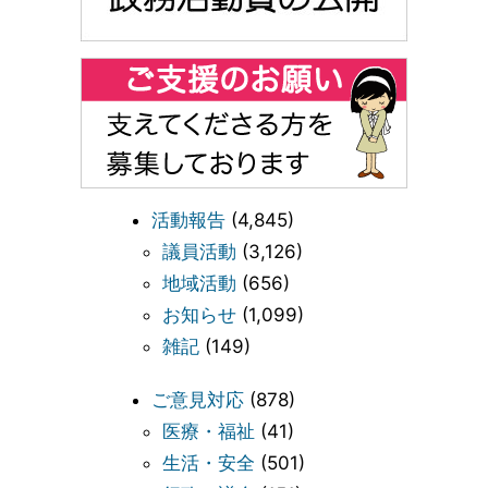
活動報告
(4,845)
議員活動
(3,126)
地域活動
(656)
お知らせ
(1,099)
雑記
(149)
ご意見対応
(878)
医療・福祉
(41)
生活・安全
(501)