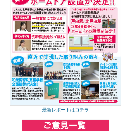
最新レポートはコチラ