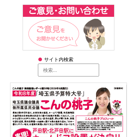
●
サイト内検索