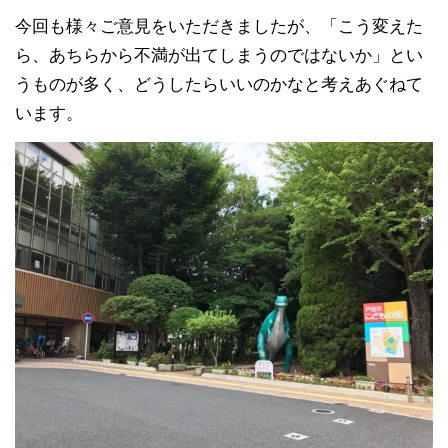
今回も様々ご意見をいただきましたが、「こう変えた
ら、
あちらから不満が出てしまうのではないか」とい
うものが
多く、どうしたらいいのかなと考えあぐねて
います。