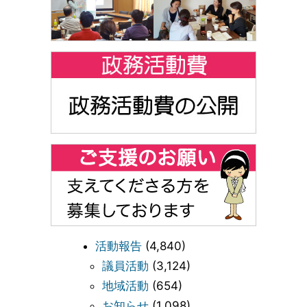
活動報告
(4,840)
議員活動
(3,124)
地域活動
(654)
お知らせ
(1,098)