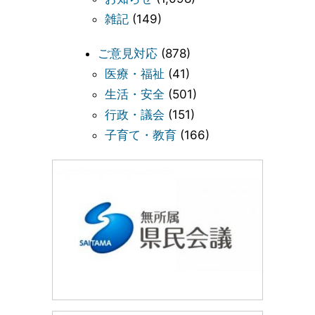
雑記
(149)
ご意見対応
(878)
医療・福祉
(41)
生活・安全
(501)
行政・議会
(151)
子育て・教育
(166)