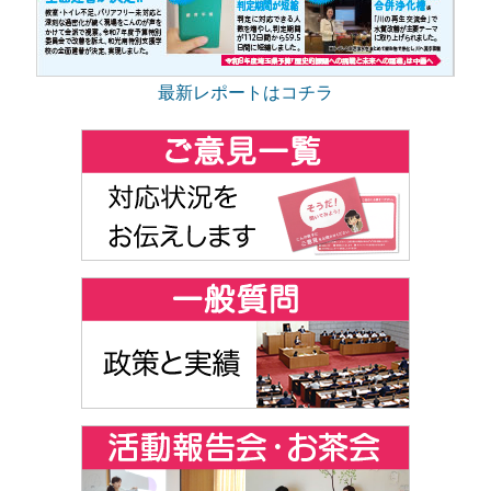
最新レポートはコチラ