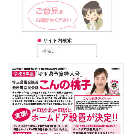
●
サイト内検索