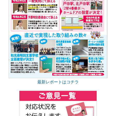
最新レポートはコチラ