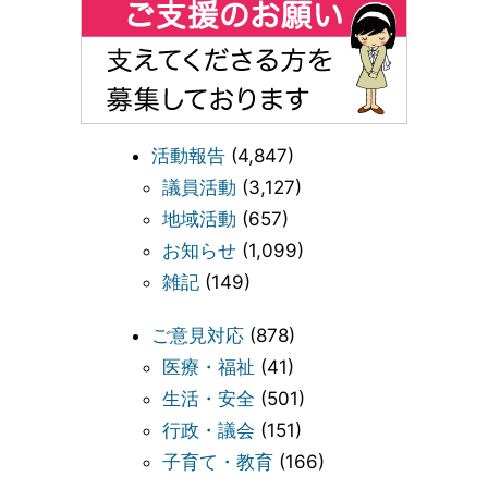
活動報告
(4,847)
議員活動
(3,127)
地域活動
(657)
お知らせ
(1,099)
雑記
(149)
ご意見対応
(878)
医療・福祉
(41)
生活・安全
(501)
行政・議会
(151)
子育て・教育
(166)