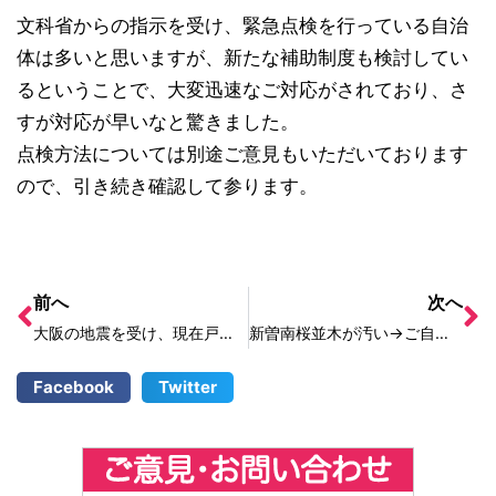
文科省からの指示を受け、緊急点検を行っている自治
体は多いと思いますが、新たな補助制度も検討してい
るということで、大変迅速なご対応がされており、さ
すが対応が早いなと驚きました。
点検方法については別途ご意見もいただいております
ので、引き続き確認して参ります。
前へ
次へ
大阪の地震を受け、現在戸田市内の学校の塀を調査中です
新曽南桜並木が汚い→ご自身へ清掃を！
Facebook
Twitter