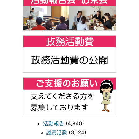
活動報告
(4,840)
議員活動
(3,124)