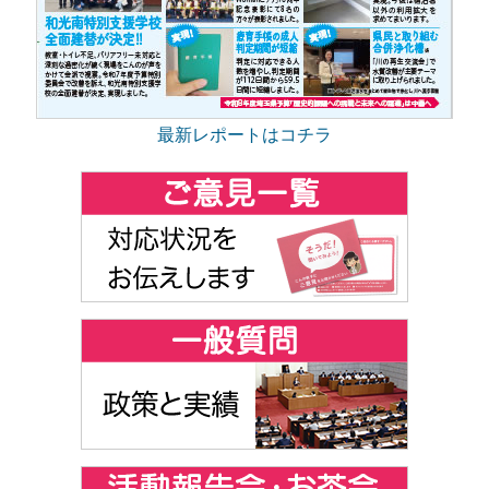
最新レポートはコチラ