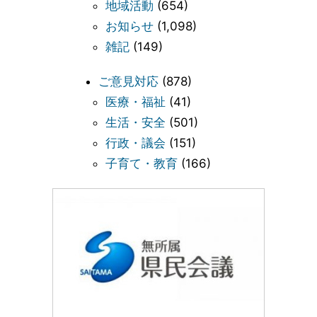
地域活動
(654)
お知らせ
(1,098)
雑記
(149)
ご意見対応
(878)
医療・福祉
(41)
生活・安全
(501)
行政・議会
(151)
子育て・教育
(166)