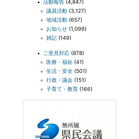
活動報告
(4,847)
議員活動
(3,127)
地域活動
(657)
お知らせ
(1,099)
雑記
(149)
ご意見対応
(878)
医療・福祉
(41)
生活・安全
(501)
行政・議会
(151)
子育て・教育
(166)