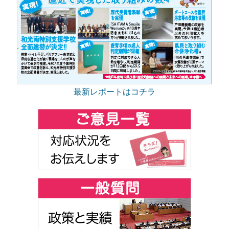
最新レポートはコチラ