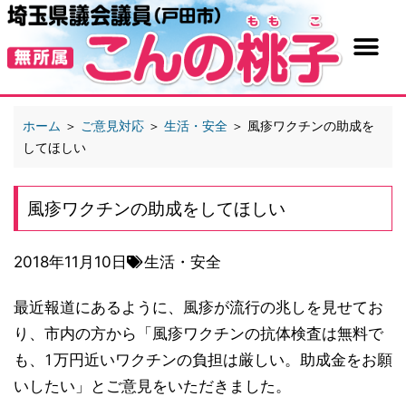
ホーム
＞
ご意見対応
＞
生活・安全
＞
風疹ワクチンの助成を
してほしい
風疹ワクチンの助成をしてほしい
2018年11月10日
生活・安全
最近報道にあるように、風疹が流行の兆しを見せてお
り、市内の方から「風疹ワクチンの抗体検査は無料で
も、1万円近いワクチンの負担は厳しい。助成金をお願
いしたい」とご意見をいただきました。