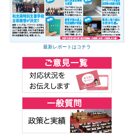
最新レポートはコチラ