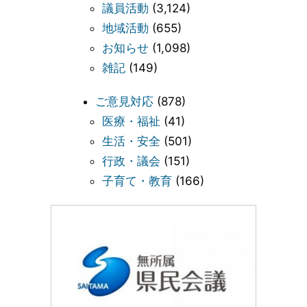
議員活動
(3,124)
地域活動
(655)
お知らせ
(1,098)
雑記
(149)
ご意見対応
(878)
医療・福祉
(41)
生活・安全
(501)
行政・議会
(151)
子育て・教育
(166)