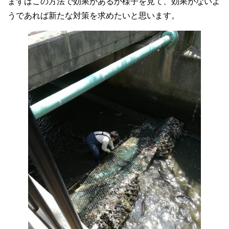
まずはこの方法で効果があるか様子を見て、効果がないよ
うであれば新たな対策を求めたいと思います。