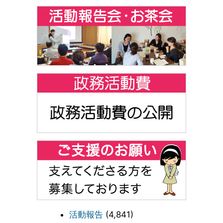
活動報告
(4,841)