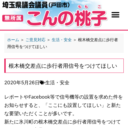
ホーム
＞
ご意見対応
＞
生活・安全
＞
根木橋交差点に歩行者
用信号をつけてほしい
根木橋交差点に歩行者用信号をつけてほしい
2020年5月26日
生活・安全
レポートやFacebook等で信号機等の設置を求めた件を
お知らせすると、「ここにも設置してほしい」と新た
な要望いただくことが多いです。
新たに氷川町の根木橋交差点に歩行者用信号をつけて