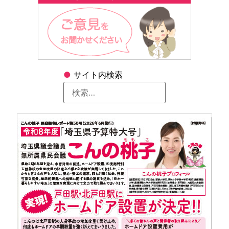
●
サイト内検索