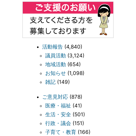
活動報告
(4,840)
議員活動
(3,124)
地域活動
(654)
お知らせ
(1,098)
雑記
(149)
ご意見対応
(878)
医療・福祉
(41)
生活・安全
(501)
行政・議会
(151)
子育て・教育
(166)