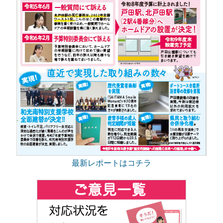
最新レポートはコチラ